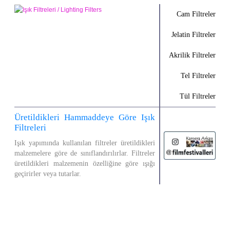
Cam Filtreler
Jelatin Filtreler
Akrilik Filtreler
Tel Filtreler
Tül Filtreler
Üretildikleri Hammaddeye Göre Işık
Filtreleri
Işık yapımında kullanılan filtreler üretildikleri
malzemelere göre de sınıflandırılırlar. Filtreler
üretildikleri malzemenin özelliğine göre ışığı
geçirirler veya tutarlar.