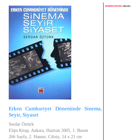
Erken Cumhuriyet Döneminde Sinema,
Seyir, Siyaset
Serdar Öztürk
Elips Kitap, Ankara, Haziran 2005, 1. Basım
266 Sayfa, 2. Hamur, Ciltsiz, 14 x 21 cm