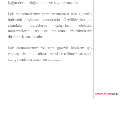
Işığın devamlılığını tutar ve kayıt altına alır.
Işık malzemelerinin zarar vermemesi için güvenlik
önlemini düşünmek zorundadır. Özellikle koruma
altındaki bölgelerde çalışırken elektrik,
malzemelerin ısısı ve malzeme devrilmelerini
düşünmek zorundadır.
Işık elemanlarının ve sette görevli kişilerin ışık
yapımı, sistem kurulması ve idare edilmesi sırasında
can güvenliklerinden sorumludur.