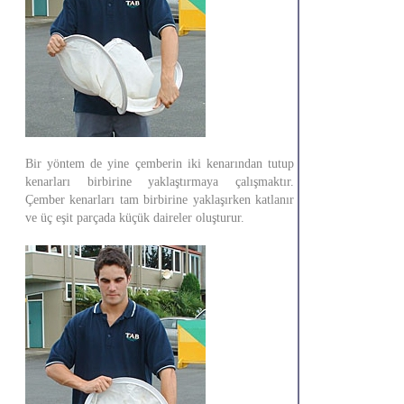
Bir yöntem de yine çemberin iki kenarından tutup
kenarları birbirine yaklaştırmaya çalışmaktır.
Çember kenarları tam birbirine yaklaşırken katlanır
ve üç eşit parçada küçük daireler oluşturur.