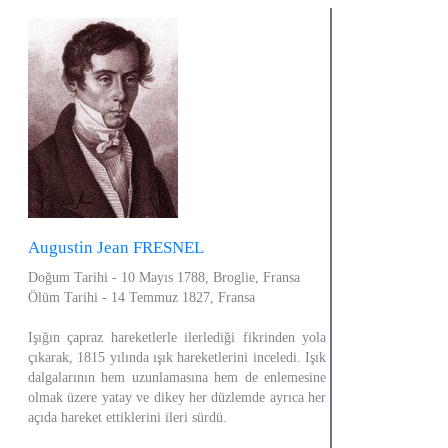
Augustin Jean FRESNEL
Doğum Tarihi - 10 Mayıs 1788, Broglie, Fransa
Ölüm Tarihi - 14 Temmuz 1827, Fransa
Işığın çapraz hareketlerle ilerlediği fikrinden yola
çıkarak, 1815 yılında ışık hareketlerini inceledi. Işık
dalgalarının hem uzunlamasına hem de enlemesine
olmak üzere yatay ve dikey her düzlemde ayrıca her
açıda hareket ettiklerini ileri sürdü.