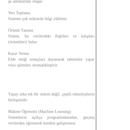
şu adımlardan oluşur:
Veri Toplama
Sisteme çok miktarda bilgi yüklenir.
Örüntü Tanıma
Sistem, bu verilerdeki ilişkileri ve kalıpları
(örüntüleri) bulur.
Karar Verme
Elde ettiği sonuçlara dayanarak tahminler yapar
veya işlemleri otomatikleştirir.
Yapay zeka tek bir sistem değil, çeşitli teknolojilerin
birleşimidir.
Makine Öğrenimi (Machine Learning)
Sistemlerin açıkça programlanmadan, geçmiş
verilerden öğrenerek kendini geliştirmesi.