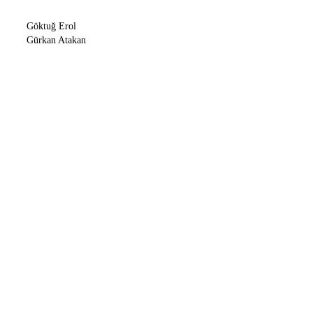
Göktuğ Erol
Gürkan Atakan