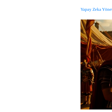
Yapay Zeka Yöne