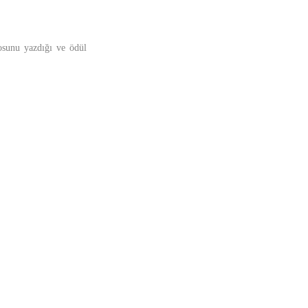
yosunu yazdığı ve ödül