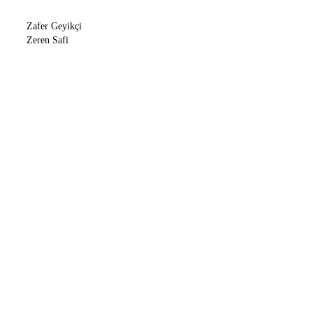
Zafer Geyikçi
Zeren Safi