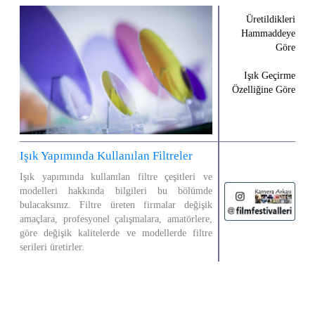
Üretildikleri
Hammaddeye
Göre
Işık Geçirme
Özelliğine Göre
Işık Yapımında Kullanılan Filtreler
Işık yapımında kullanılan filtre çeşitleri ve
modelleri hakkında bilgileri bu bölümde
bulacaksınız. Filtre üreten firmalar değişik
amaçlara, profesyonel çalışmalara, amatörlere,
göre değişik kalitelerde ve modellerde filtre
serileri üretirler.